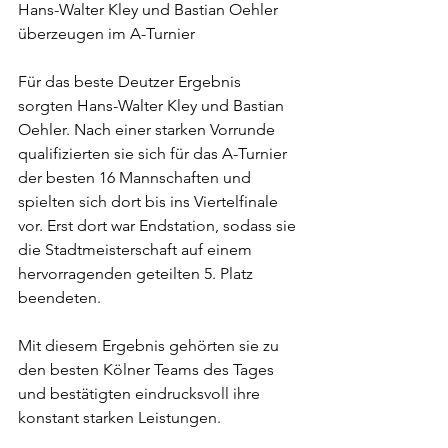
Hans-Walter Kley und Bastian Oehler 
überzeugen im A-Turnier
Für das beste Deutzer Ergebnis 
sorgten Hans-Walter Kley und Bastian 
Oehler. Nach einer starken Vorrunde 
qualifizierten sie sich für das A-Turnier 
der besten 16 Mannschaften und 
spielten sich dort bis ins Viertelfinale 
vor. Erst dort war Endstation, sodass sie 
die Stadtmeisterschaft auf einem 
hervorragenden geteilten 5. Platz 
beendeten.
Mit diesem Ergebnis gehörten sie zu 
den besten Kölner Teams des Tages 
und bestätigten eindrucksvoll ihre 
konstant starken Leistungen.