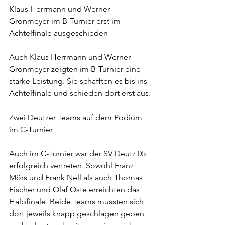
Klaus Herrmann und Werner 
Gronmeyer im B-Turnier erst im 
Achtelfinale ausgeschieden
Auch Klaus Herrmann und Werner 
Gronmeyer zeigten im B-Turnier eine 
starke Leistung. Sie schafften es bis ins 
Achtelfinale und schieden dort erst aus.
Zwei Deutzer Teams auf dem Podium 
im C-Turnier
Auch im C-Turnier war der SV Deutz 05 
erfolgreich vertreten. Sowohl Franz 
Mörs und Frank Nell als auch Thomas 
Fischer und Olaf Oste erreichten das 
Halbfinale. Beide Teams mussten sich 
dort jeweils knapp geschlagen geben 