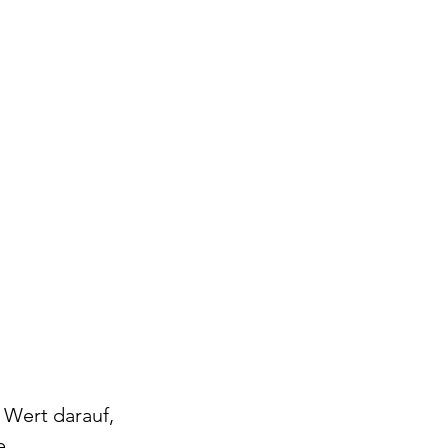
 Wert darauf, 
, 