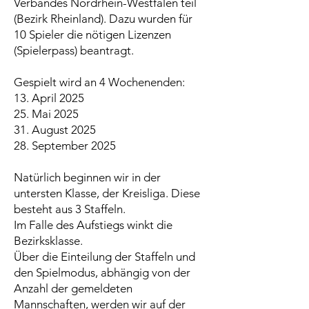
Verbandes Nordrhein-Westfalen teil
(Bezirk Rheinland). Dazu wurden für
10 Spieler die nötigen Lizenzen
(Spielerpass) beantragt.
Gespielt wird an 4 Wochenenden:
13. April 2025
25. Mai 2025
31. August 2025
28. September 2025
Natürlich beginnen wir in der
untersten Klasse, der Kreisliga. Diese
besteht aus 3 Staffeln.
Im Falle des Aufstiegs winkt die
Bezirksklasse.
Über die Einteilung der Staffeln und
den Spielmodus, abhängig von der
Anzahl der gemeldeten
Mannschaften, werden wir auf der