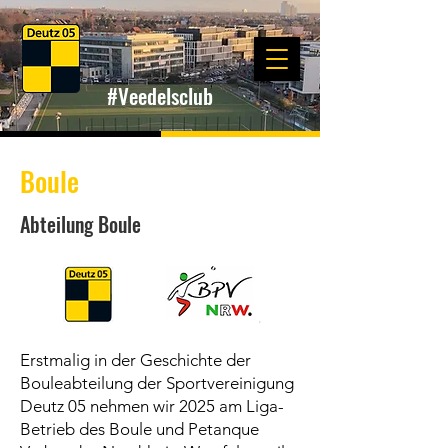
#Veedelsclub
Boule
Abteilung Boule
Erstmalig in der Geschichte der
Bouleabteilung der Sportvereinigung
Deutz 05 nehmen wir 2025 am Liga-
Betrieb des Boule und Petanque