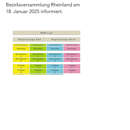
Bezirksversammlung Rheinland am
18. Januar 2025 informiert.