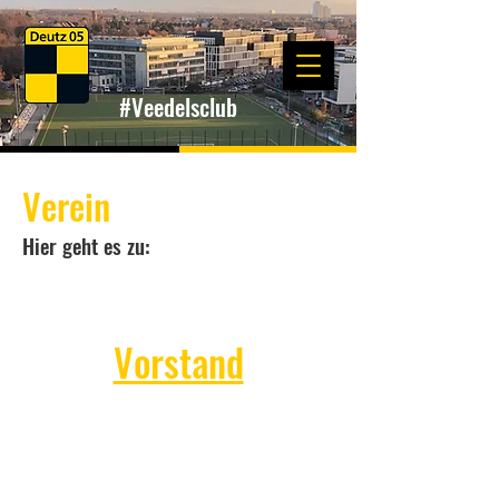
#Veedelsclub
Verein
Hier geht es zu:
Vorstand