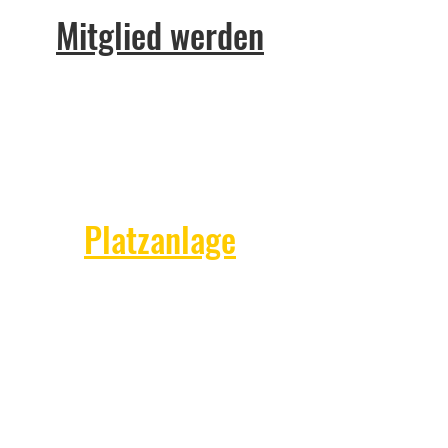
Mitglied werden
Platzanlage