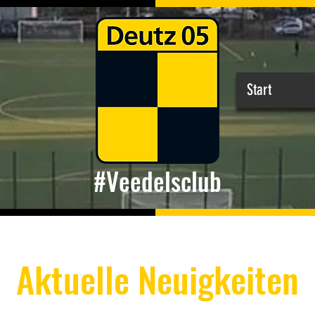
Start
#Veedelsclub
Aktuelle Neuigkeiten